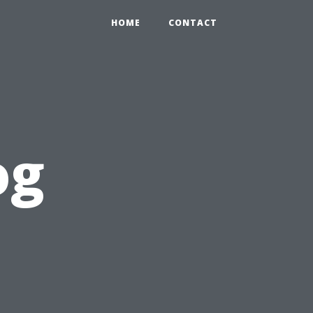
HOME
CONTACT
og